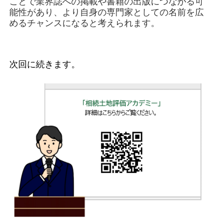
ことで業界誌への掲載や書籍の出版につながる可
能性があり、より自身の専門家としての名前を広
めるチャンスになると考えられます。
次回に続きます。