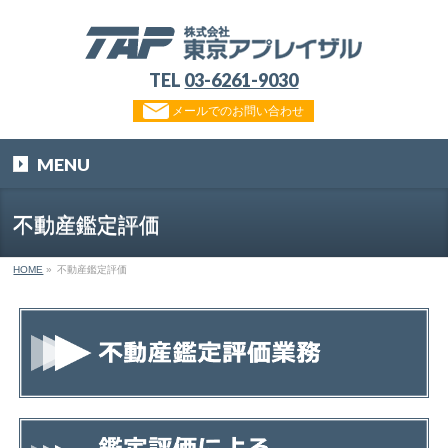
TEL
03-6261-9030
メールでのお問い合わせ
MENU
不動産鑑定評価
HOME
»
不動産鑑定評価