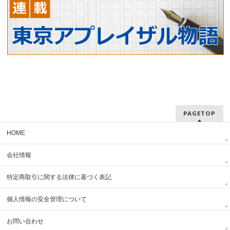
PAGETOP
HOME
会社情報
特定商取引に関する法律に基づく表記
個人情報の安全管理について
お問い合わせ