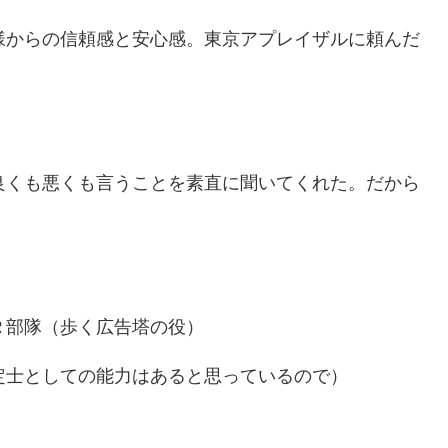
様からの信頼感と安心感。東京アプレイザルに頼んだ
良くも悪くも言うことを素直に聞いてくれた。だから
Ｒ部隊（歩く広告塔の役）
定士としての能力はあると思っているので）