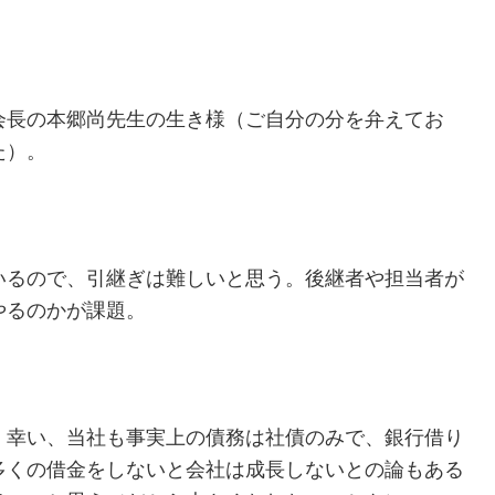
会長の本郷尚先生の生き様（ご自分の分を弁えてお
た）。
いるので、引継ぎは難しいと思う。後継者や担当者が
やるのかが課題。
。幸い、当社も事実上の債務は社債のみで、銀行借り
多くの借金をしないと会社は成長しないとの論もある