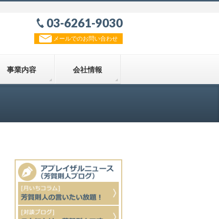
03-6261-9030
メールでのお問い合わせ
事業内容
会社情報