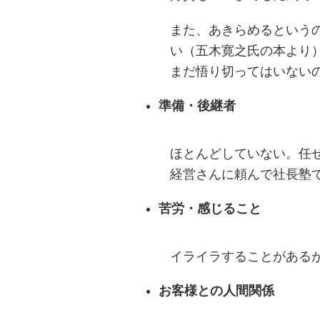
また、あきらめるという
い（五木寛之氏の本より
まだ悟り切ってはいない
準備・後継者
ほとんどしていない。任
経営さんに頼んで社長塾
苦労・感じること
イライラすることがある
お客様との人間関係