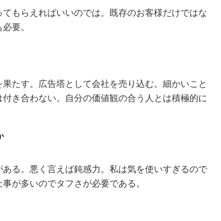
ってもらえればいいのでは。既存のお客様だけではな
も必要。
を果たす。広告塔として会社を売り込む。細かいこと
は付き合わない。自分の価値観の合う人とは積極的に
か
がある。悪く言えば鈍感力。私は気を使いすぎるので
仕事が多いのでタフさが必要である。