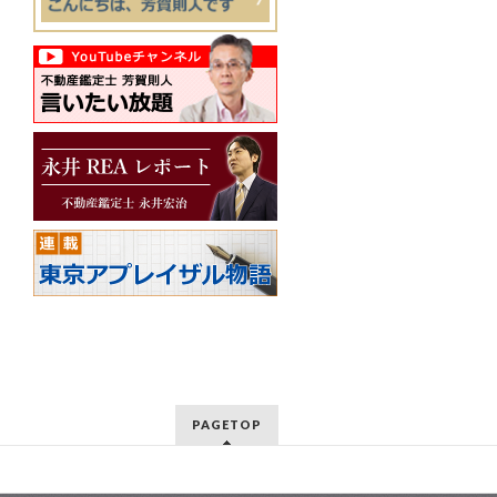
PAGETOP