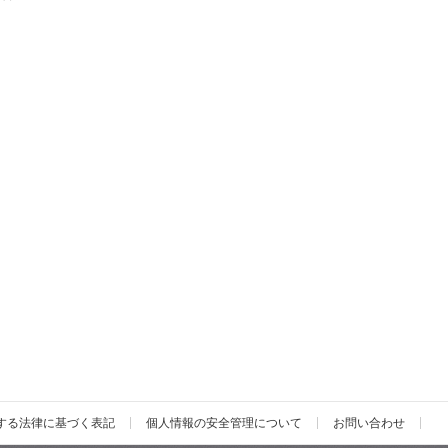
する法律に基づく表記
個人情報の安全管理について
お問い合わせ