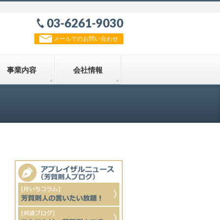
03-6261-9030
メールでのお問い合わせ
事業内容
会社情報