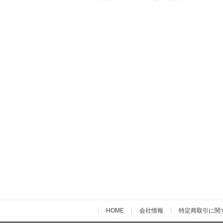
HOME
会社情報
特定商取引に関