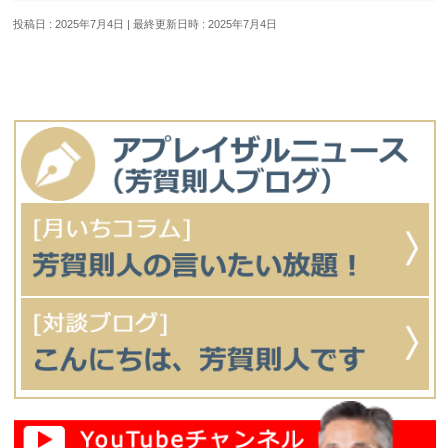
投稿日 : 2025年7月4日
最終更新日時 : 2025年7月4日