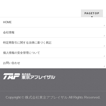
PAGETOP
HOME
会社情報
特定商取引に関する法律に基づく表記
個人情報の安全管理について
お問い合わせ
Copyright © 株式会社東京アプレイザル All Rights Reserved.