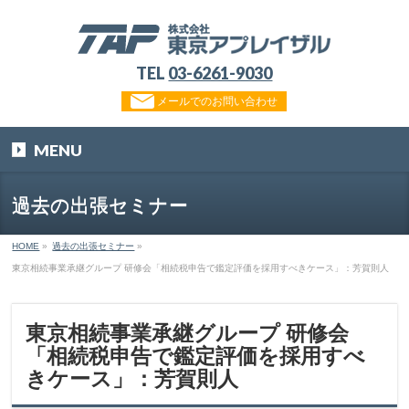
TEL
03-6261-9030
メールでのお問い合わせ
MENU
過去の出張セミナー
HOME
»
過去の出張セミナー
»
東京相続事業承継グループ 研修会「相続税申告で鑑定評価を採用すべきケース」：芳賀則人
東京相続事業承継グループ 研修会
「相続税申告で鑑定評価を採用すべ
きケース」：芳賀則人