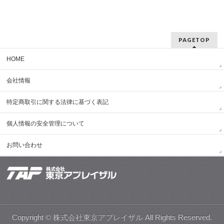
PAGETOP
HOME
会社情報
特定商取引に関する法律に基づく表記
個人情報の安全管理について
お問い合わせ
Copyright © 株式会社東京アプレイザル All Rights Reserved.