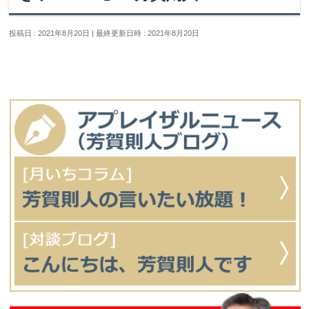
投稿日 : 2021年8月20日
最終更新日時 : 2021年8月20日