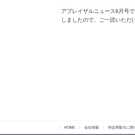
アプレイザルニュース6月号
しましたので、ご一読いただ
HOME
会社情報
特定商取引に関