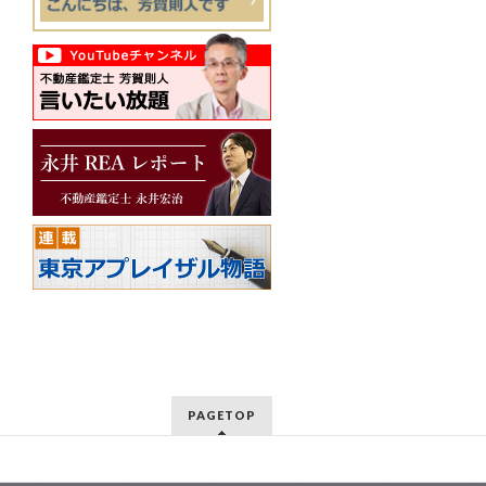
PAGETOP