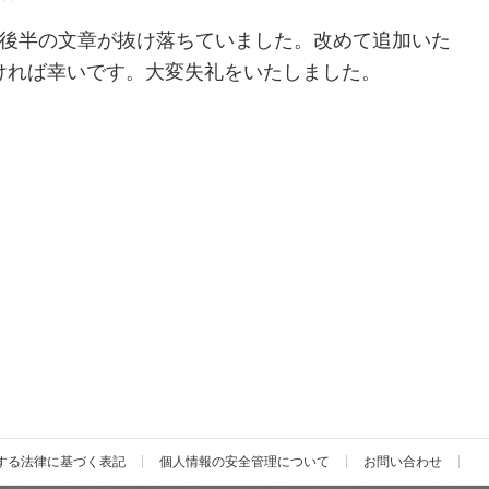
で後半の文章が抜け落ちていました。改めて追加いた
ければ幸いです。大変失礼をいたしました。
する法律に基づく表記
個人情報の安全管理について
お問い合わせ