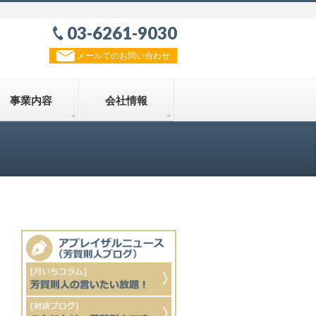
03-6261-9030
メールでのお問い合わせ
事業内容
会社情報