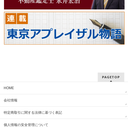
PAGETOP
HOME
会社情報
特定商取引に関する法律に基づく表記
個人情報の安全管理について