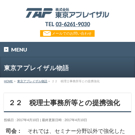
TEL
03-6261-9030
メールでのお問い合わせ
MENU
東京アプレイザル物語
HOME
»
東京アプレイザル物語
»
２２ 税理士事務所等との提携強化
２２ 税理士事務所等との提携強化
投稿日 : 2017年4月10日
最終更新日時 : 2017年4月10日
司会：
それでは、セミナー分野以外で強化した