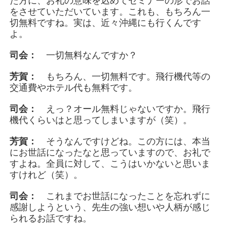
た方に、お礼の意味を込めてセミナーの形でお話
をさせていただいています。これも、もちろん一
切無料ですね。実は、近々沖縄にも行くんです
よ。
司会：
一切無料なんですか？
芳賀：
もちろん、一切無料です。飛行機代等の
交通費やホテル代も無料です。
司会：
えっ？オール無料じゃないですか。飛行
機代くらいはと思ってしまいますが（笑）。
芳賀：
そうなんですけどね。この方には、本当
にお世話になったなと思っていますので、お礼で
すよね。全員に対して、こうはいかないと思いま
すけれど（笑）。
司会：
これまでお世話になったことを忘れずに
感謝しようという、先生の強い想いや人柄が感じ
られるお話ですね。