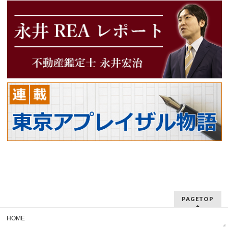
PAGETOP
HOME