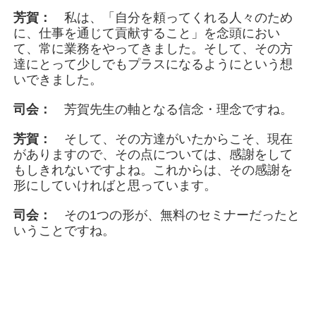
芳賀：
私は、「自分を頼ってくれる人々のため
に、仕事を通じて貢献すること」を念頭におい
て、常に業務をやってきました。そして、その方
達にとって少しでもプラスになるようにという想
いできました。
司会：
芳賀先生の軸となる信念・理念ですね。
芳賀：
そして、その方達がいたからこそ、現在
がありますので、その点については、感謝をして
もしきれないですよね。これからは、その感謝を
形にしていければと思っています。
司会：
その1つの形が、無料のセミナーだったと
いうことですね。