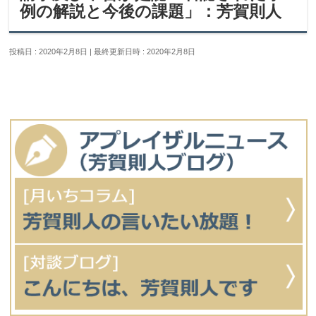
例の解説と今後の課題」：芳賀則人
投稿日 : 2020年2月8日
最終更新日時 : 2020年2月8日