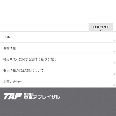
PAGETOP
HOME
会社情報
特定商取引に関する法律に基づく表記
個人情報の安全管理について
お問い合わせ