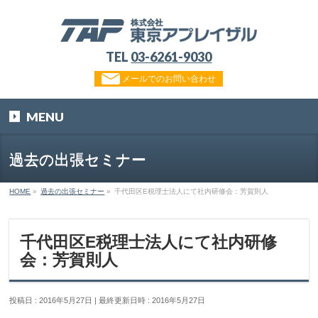
TEL
03-6261-9030
メールでのお問い合わせ
MENU
過去の出張セミナー
HOME
»
過去の出張セミナー
»
千代田区E税理士法人にて社内研修会：芳賀則人
千代田区E税理士法人にて社内研修
会：芳賀則人
投稿日 : 2016年5月27日
最終更新日時 : 2016年5月27日