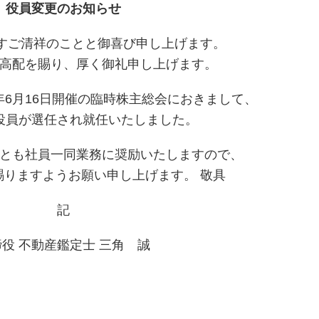
役員変更のお知らせ
ますご清祥のことと御喜び申し上げます。
高配を賜り、厚く御礼申し上げます。
年6月16日開催の臨時株主総会におきまして、
役員が選任され就任いたしました。
とも社員一同業務に奨励いたしますので、
賜りますようお願い申し上げます。 敬具
記
役 不動産鑑定士 三角 誠