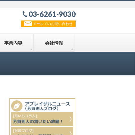
03-6261-9030
メールでのお問い合わせ
事業内容
会社情報