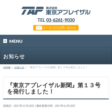
TEL
03-6261-9030
メールでのお問い合わせ
MENU
お知らせ
HOME
»
お知らせ
»
『東京アプレイザル新聞』第１３号を発行しました！
『東京アプレイザル新聞』第１３号
を発行しました！
投稿日 : 2017年11月10日
最終更新日時 : 2017年11月10日