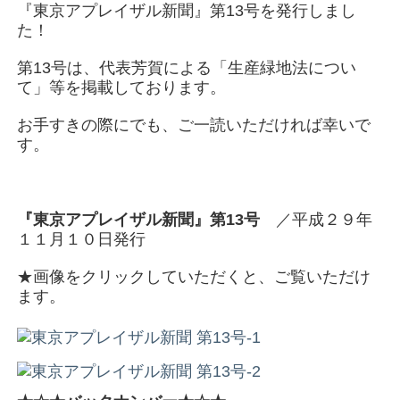
『東京アプレイザル新聞』第13号を発行しまし
た！
第13号は、代表芳賀による「生産緑地法につい
て」等を掲載しております。
お手すきの際にでも、ご一読いただければ幸いで
す。
『東京アプレイザル新聞』第13号
／平成２９年
１１月１０日発行
★画像をクリックしていただくと、ご覧いただけ
ます。