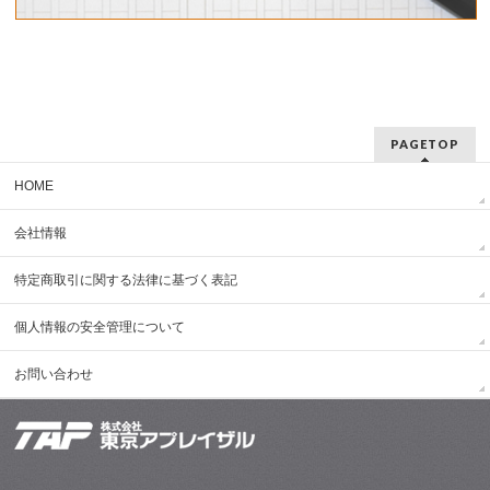
PAGETOP
HOME
会社情報
特定商取引に関する法律に基づく表記
個人情報の安全管理について
お問い合わせ