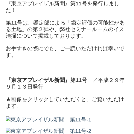
『東京アプレイザル新聞』第11号を発行しまし
た！
第11号は、鑑定部による「鑑定評価の可能性があ
る土地」の第２弾や、弊社セミナールームのイス
清掃について掲載しております。
お手すきの際にでも、ご一読いただければ幸いで
す。
『東京アプレイザル新聞』第11号
／平成２９年
９月１３日発行
★画像をクリックしていただくと、ご覧いただけ
ます。