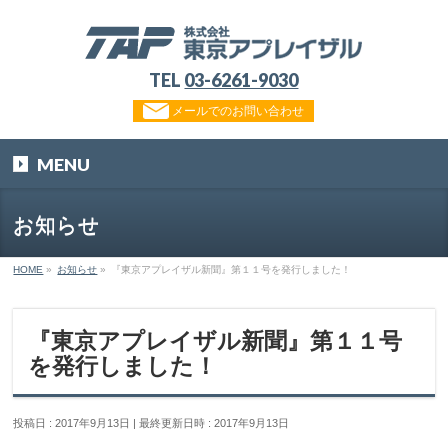
TEL
03-6261-9030
メールでのお問い合わせ
MENU
お知らせ
HOME
»
お知らせ
»
『東京アプレイザル新聞』第１１号を発行しました！
『東京アプレイザル新聞』第１１号
を発行しました！
投稿日 : 2017年9月13日
最終更新日時 : 2017年9月13日