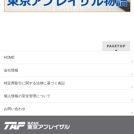
PAGETOP
HOME
会社情報
特定商取引に関する法律に基づく表記
個人情報の安全管理について
お問い合わせ